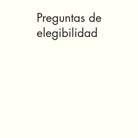
Preguntas de
elegibilidad