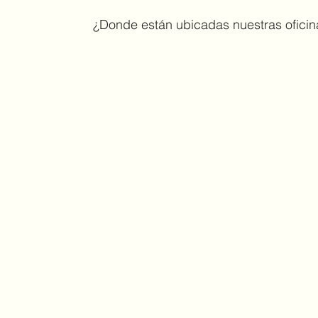
¿Donde están ubicadas nuestras oficin