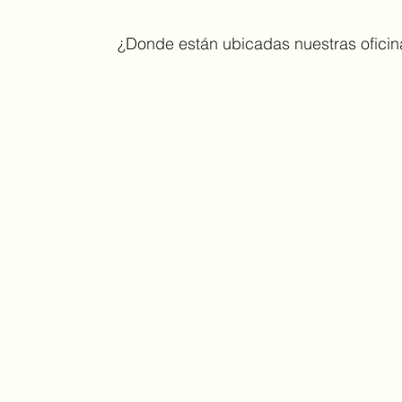
¿Donde están ubicadas nuestras oficin