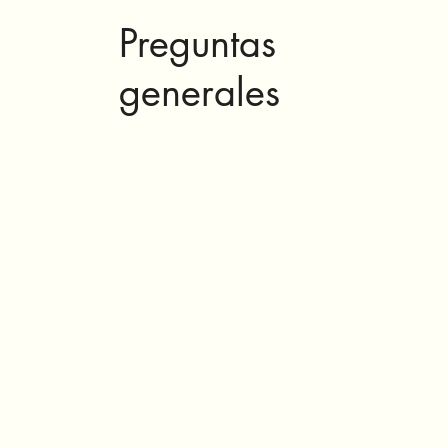
Preguntas
generales